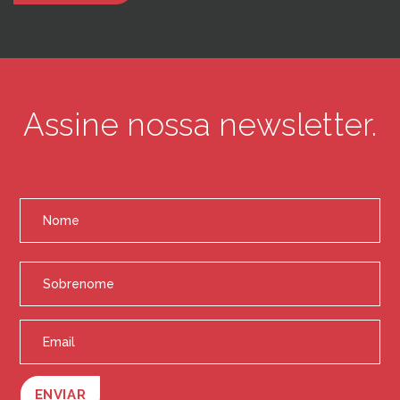
Assine nossa newsletter.
ENVIAR