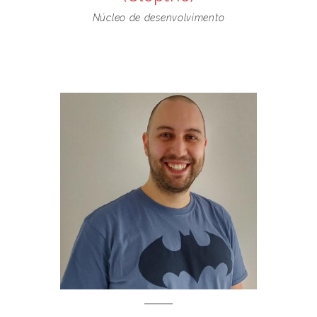
Núcleo de desenvolvimento