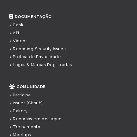
DOCUMENTAÇÃO
Book
API
Videos
Reporting Security Issues
Política de Privacidade
Logos & Marcas Registradas
COMUNIDADE
Participe
Issues (Github)
Bakery
Recursos em destaque
Treinamento
Meetups