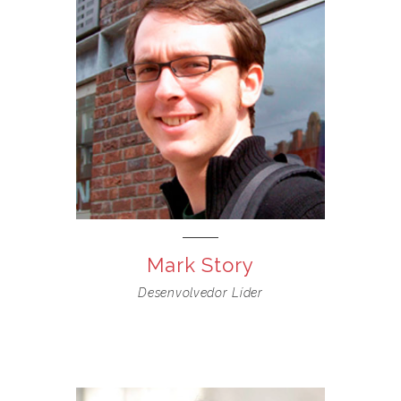
Mark Story
Desenvolvedor Líder