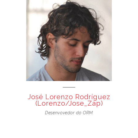
José Lorenzo Rodríguez
(Lorenzo/Jose_Zap)
Desenvovedor do ORM