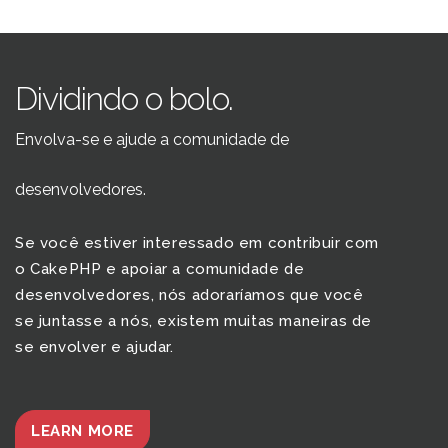
Dividindo o bolo.
Envolva-se e ajude a comunidade de
desenvolvedores.
Se você estiver interessado em contribuir com
o CakePHP e apoiar a comunidade de
desenvolvedores, nós adoraríamos que você
se juntasse a nós, existem muitas maneiras de
se envolver e ajudar.
LEARN MORE