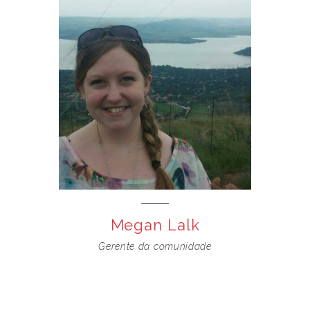
Megan Lalk
Gerente da comunidade