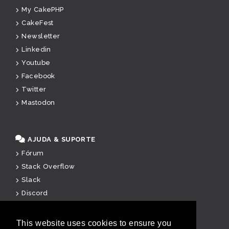
My CakePHP
CakeFest
Newsletter
Linkedin
Youtube
Facebook
Twitter
Mastodon
AJUDA & SUPORTE
Fórum
Stack Overflow
Slack
Discord
Suporte Pago
This website uses cookies to ensure you