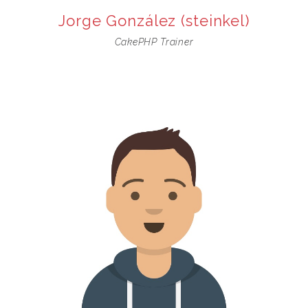
Jorge González (steinkel)
CakePHP Trainer