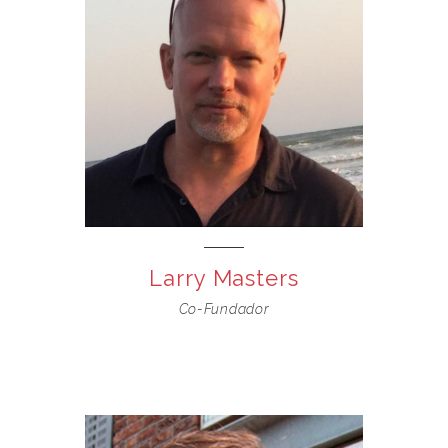
Larry Masters
Co-Fundador