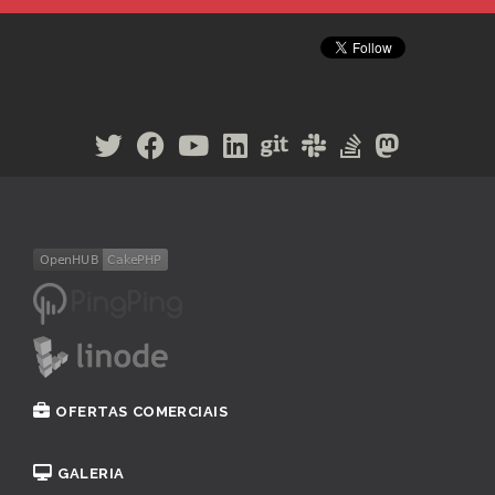
OFERTAS COMERCIAIS
GALERIA