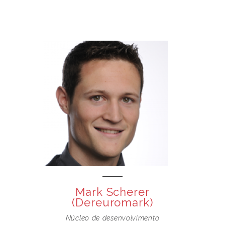
Mark Scherer
(Dereuromark)
Núcleo de desenvolvimento