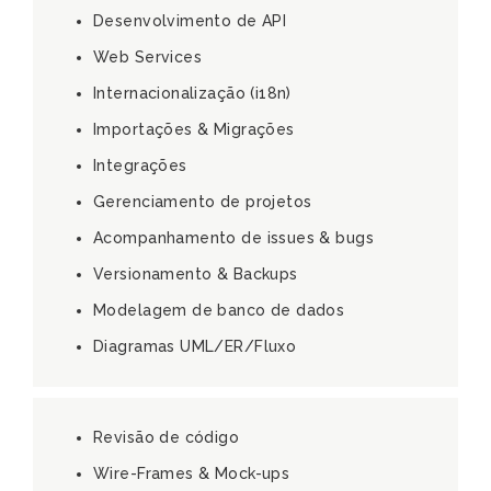
Desenvolvimento de API
Web Services
Internacionalização (i18n)
Importações & Migrações
Integrações
Gerenciamento de projetos
Acompanhamento de issues & bugs
Versionamento & Backups
Modelagem de banco de dados
Diagramas UML/ER/Fluxo
Revisão de código
Wire-Frames & Mock-ups