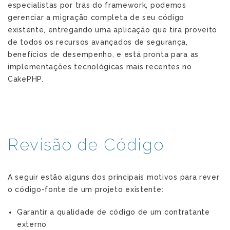
especialistas por trás do framework, podemos
gerenciar a migração completa de seu código
existente, entregando uma aplicação que tira proveito
de todos os recursos avançados de segurança,
benefícios de desempenho, e está pronta para as
implementações tecnológicas mais recentes no
CakePHP.
Revisão de Código
A seguir estão alguns dos principais motivos para rever
o código-fonte de um projeto existente:
Garantir a qualidade de código de um contratante
externo