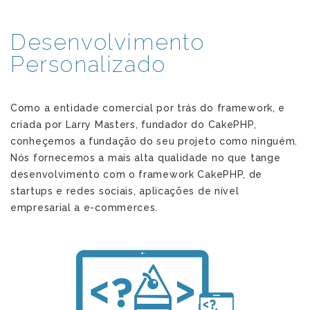
Desenvolvimento
Personalizado
Como a entidade comercial por trás do framework, e
criada por Larry Masters, fundador do CakePHP,
conheçemos a fundação do seu projeto como ninguém.
Nós fornecemos a mais alta qualidade no que tange
desenvolvimento com o framework CakePHP, de
startups e redes sociais, aplicações de nível
empresarial a e-commerces.