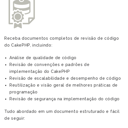
q
Receba documentos completos de revisão de código
do CakePHP, incluindo:
Análise de qualidade de código
Revisão de convenções e padrões de
implementação do CakePHP
Revisão de escalabilidade e desempenho de código
Reutilização e visão geral de melhores práticas de
programação
Revisão de segurança na implementação do código
Tudo abordado em um documento estruturado e fácil
de seguir: