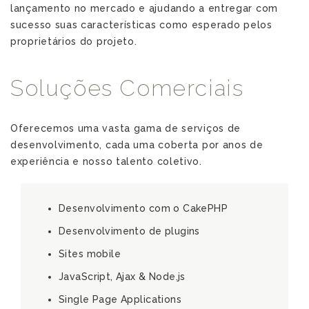
lançamento no mercado e ajudando a entregar com
sucesso suas características como esperado pelos
proprietários do projeto.
Soluções Comerciais
Oferecemos uma vasta gama de serviços de
desenvolvimento, cada uma coberta por anos de
experiência e nosso talento coletivo.
Desenvolvimento com o CakePHP
Desenvolvimento de plugins
Sites mobile
JavaScript, Ajax & Node.js
Single Page Applications