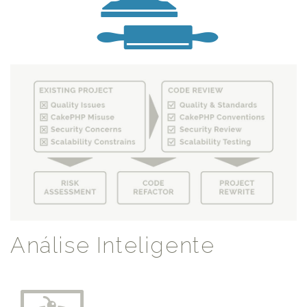
Análise Inteligente