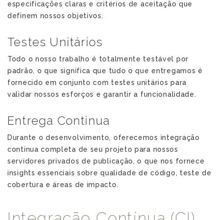
especificações claras e critérios de aceitação que
definem nossos objetivos.
Testes Unitários
Todo o nosso trabalho é totalmente testável por
padrão, o que significa que tudo o que entregamos é
fornecido em conjunto com testes unitários para
validar nossos esforços e garantir a funcionalidade.
Entrega Continua
Durante o desenvolvimento, oferecemos integração
continua completa de seu projeto para nossos
servidores privados de publicação, o que nos fornece
insights essenciais sobre qualidade de código, teste de
cobertura e áreas de impacto.
Integração Contínua (CI)