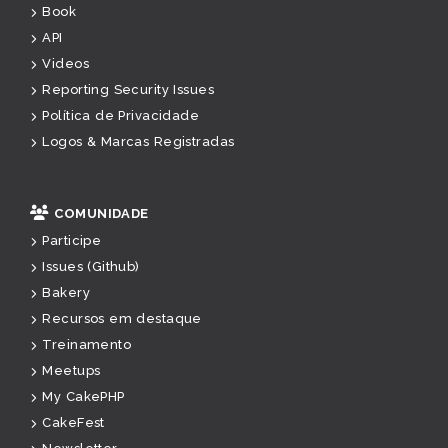
Book
API
Videos
Reporting Security Issues
Política de Privacidade
Logos & Marcas Registradas
COMUNIDADE
Participe
Issues (Github)
Bakery
Recursos em destaque
Treinamento
Meetups
My CakePHP
CakeFest