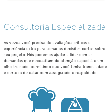
Consultoria Especializada
As vezes você precisa de avaliações críticas e
experiência extra para tomar as decisões certas sobre
seu projeto. Nós podemos ajudar a lidar com as
demandas que necessitam de atenção especial e um
olho treinado, permitindo que você tenha tranquilidade
e certeza de estar bem assegurado e respaldado.