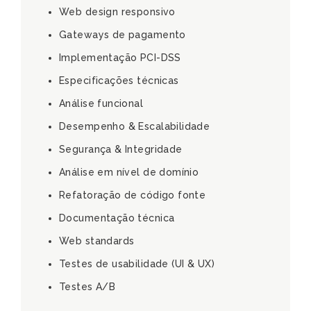
Web design responsivo
Gateways de pagamento
Implementação PCI-DSS
Especificações técnicas
Análise funcional
Desempenho & Escalabilidade
Segurança & Integridade
Análise em nível de domínio
Refatoração de código fonte
Documentação técnica
Web standards
Testes de usabilidade (UI & UX)
Testes A/B