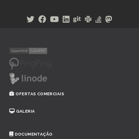
OFERTAS COMERCIAIS
GALERIA
DOCUMENTAÇÃO