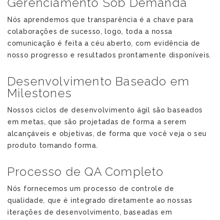
Gerenciamento Sob Demanda
Nós aprendemos que transparência é a chave para
colaborações de sucesso, logo, toda a nossa
comunicação é feita a céu aberto, com evidência de
nosso progresso e resultados prontamente disponíveis.
Desenvolvimento Baseado em
Milestones
Nossos ciclos de desenvolvimento ágil são baseados
em metas, que são projetadas de forma a serem
alcançáveis e objetivas, de forma que você veja o seu
produto tomando forma.
Processo de QA Completo
Nós fornecemos um processo de controle de
qualidade, que é integrado diretamente ao nossas
iterações de desenvolvimento, baseadas em