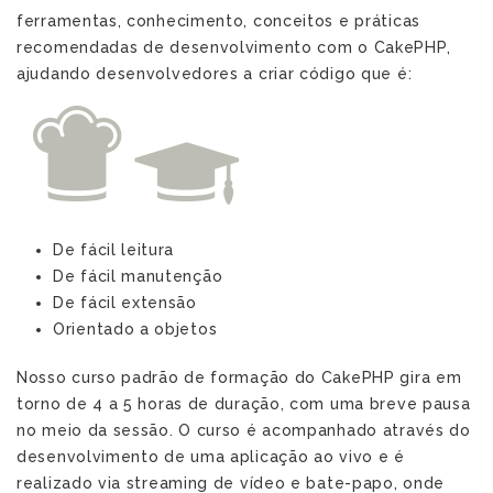
ferramentas, conhecimento, conceitos e práticas
recomendadas de desenvolvimento com o CakePHP,
ajudando desenvolvedores a criar código que é:
s
De fácil leitura
De fácil manutenção
De fácil extensão
Orientado a objetos
Nosso curso padrão de formação do CakePHP gira em
torno de 4 a 5 horas de duração, com uma breve pausa
no meio da sessão. O curso é acompanhado através do
desenvolvimento de uma aplicação ao vivo e é
realizado via streaming de vídeo e bate-papo, onde