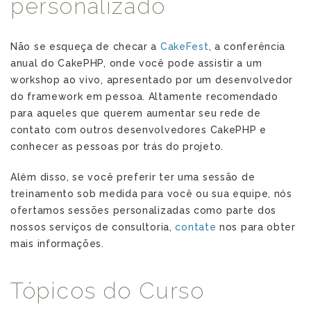
personalizado
Não se esqueça de checar a
CakeFest
, a conferência
anual do CakePHP, onde você pode assistir a um
workshop ao vivo, apresentado por um desenvolvedor
do framework em pessoa. Altamente recomendado
para aqueles que querem aumentar seu rede de
contato com outros desenvolvedores CakePHP e
conhecer as pessoas por trás do projeto.
Além disso, se você preferir ter uma sessão de
treinamento sob medida para você ou sua equipe, nós
ofertamos sessões personalizadas como parte dos
nossos serviços de consultoria,
contate
nos para obter
mais informações.
Tópicos do Curso