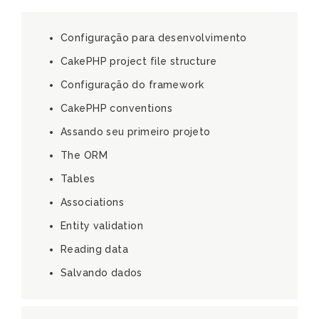
Configuração para desenvolvimento
CakePHP project file structure
Configuração do framework
CakePHP conventions
Assando seu primeiro projeto
The ORM
Tables
Associations
Entity validation
Reading data
Salvando dados