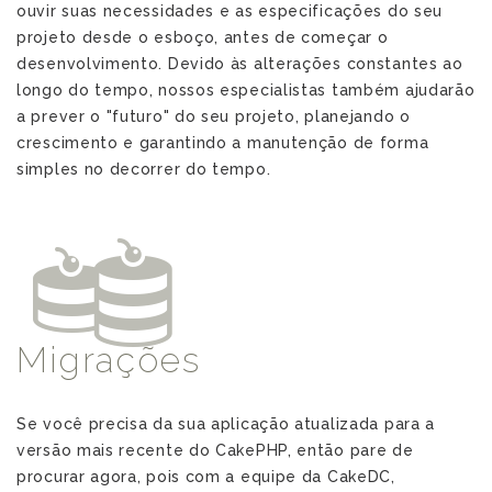
ouvir suas necessidades e as especificações do seu
projeto desde o esboço, antes de começar o
desenvolvimento. Devido às alterações constantes ao
longo do tempo, nossos especialistas também ajudarão
a prever o "futuro" do seu projeto, planejando o
crescimento e garantindo a manutenção de forma
simples no decorrer do tempo.
n
Migrações
Se você precisa da sua aplicação atualizada para a
versão mais recente do CakePHP, então pare de
procurar agora, pois com a equipe da CakeDC,