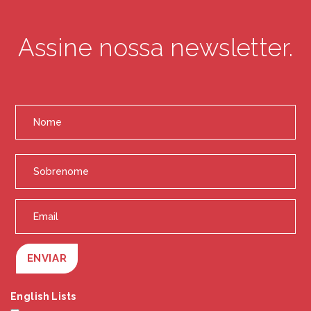
Assine nossa newsletter.
ENVIAR
English Lists