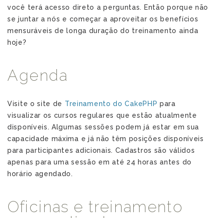
você terá acesso direto a perguntas. Então porque não
se juntar a nós e começar a aproveitar os benefícios
mensuráveis de longa duração do treinamento ainda
hoje?
Agenda
Visite o site de
Treinamento do CakePHP
para
visualizar os cursos regulares que estão atualmente
disponíveis. Algumas sessões podem já estar em sua
capacidade máxima e já não têm posições disponíveis
para participantes adicionais. Cadastros são válidos
apenas para uma sessão em até 24 horas antes do
horário agendado.
Oficinas e treinamento