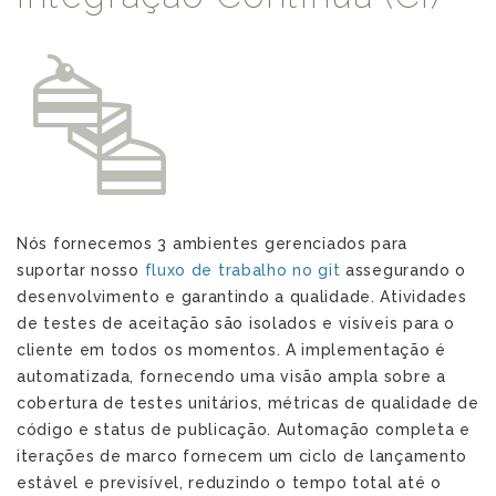
t
Nós fornecemos 3 ambientes gerenciados para
suportar nosso
fluxo de trabalho no git
assegurando o
desenvolvimento e garantindo a qualidade. Atividades
de testes de aceitação são isolados e visíveis para o
cliente em todos os momentos. A implementação é
automatizada, fornecendo uma visão ampla sobre a
cobertura de testes unitários, métricas de qualidade de
código e status de publicação. Automação completa e
iterações de marco fornecem um ciclo de lançamento
estável e previsível, reduzindo o tempo total até o