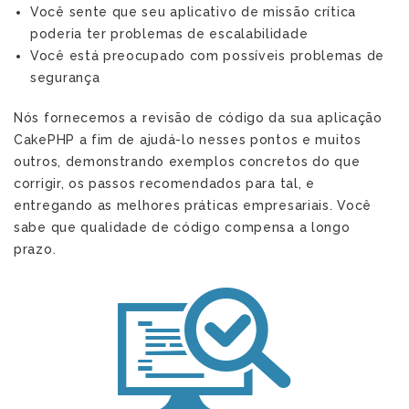
Você sente que seu aplicativo de missão crítica
poderia ter problemas de escalabilidade
Você está preocupado com possíveis problemas de
segurança
Nós fornecemos a revisão de código da sua aplicação
CakePHP a fim de ajudá-lo nesses pontos e muitos
outros, demonstrando exemplos concretos do que
corrigir, os passos recomendados para tal, e
entregando as melhores práticas empresariais. Você
sabe que qualidade de código compensa a longo
prazo.
p