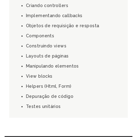
Criando controllers
Implementando callbacks
Objetos de requisição e resposta
Components
Construindo views
Layouts de páginas
Manipulando elementos
View blocks
Helpers (Html, Form)
Depuração de código
Testes unitários