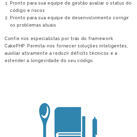
Pronto para sua equipe de gestão avaliar o status do
código e riscos
Pronto para sua equipe de desenvolvimento corrigir
os problemas atuais
Confie nos especialistas por trás do framework
CakePHP. Permita-nos fornecer soluções inteligentes,
auxiliar ativamente a reduzir déficits técnicos e a
estender a longevidade do seu código.
r