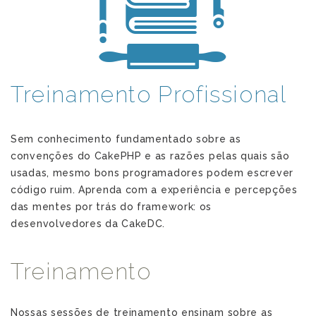
Treinamento Profissional
Sem conhecimento fundamentado sobre as
convenções do CakePHP e as razões pelas quais são
usadas, mesmo bons programadores podem escrever
código ruim. Aprenda com a experiência e percepções
das mentes por trás do framework: os
desenvolvedores da CakeDC.
Treinamento
Nossas sessões de treinamento ensinam sobre as