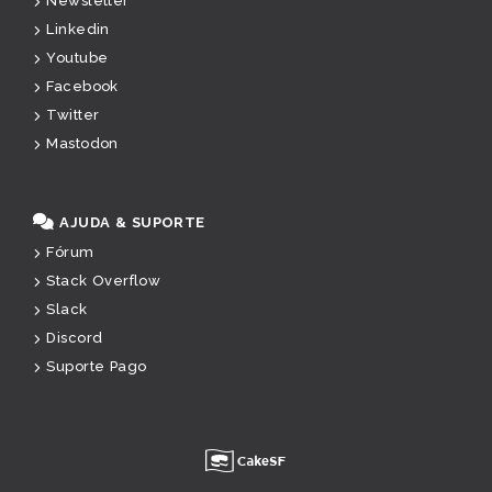
Newsletter
Linkedin
Youtube
Facebook
Twitter
Mastodon
AJUDA & SUPORTE
Fórum
Stack Overflow
Slack
Discord
Suporte Pago
u