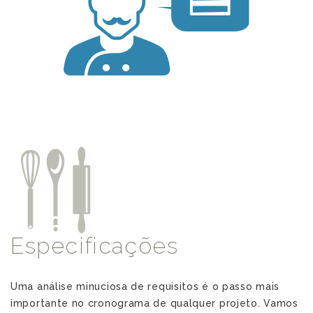
m
o
Especificações
Uma análise minuciosa de requisitos é o passo mais
importante no cronograma de qualquer projeto. Vamos